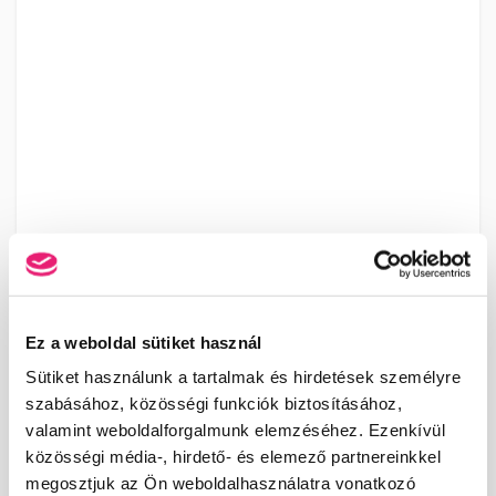
Ez a weboldal sütiket használ
Sütiket használunk a tartalmak és hirdetések személyre
szabásához, közösségi funkciók biztosításához,
valamint weboldalforgalmunk elemzéséhez. Ezenkívül
közösségi média-, hirdető- és elemező partnereinkkel
megosztjuk az Ön weboldalhasználatra vonatkozó