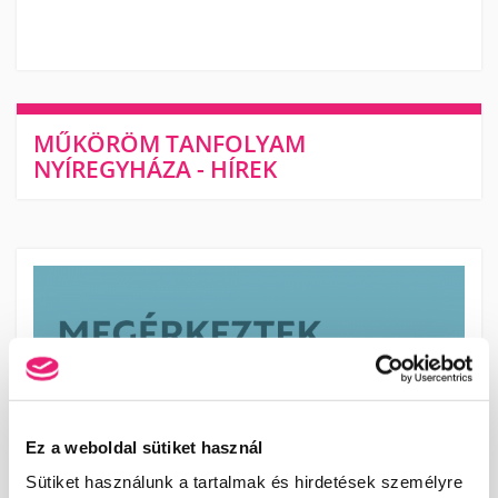
MŰKÖRÖM TANFOLYAM
NYÍREGYHÁZA - HÍREK
Ez a weboldal sütiket használ
Sütiket használunk a tartalmak és hirdetések személyre