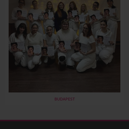
BUDAPEST