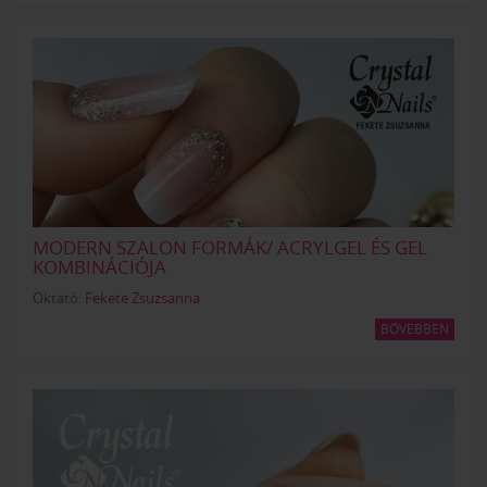
MODERN SZALON FORMÁK/ ACRYLGEL ÉS GEL
KOMBINÁCIÓJA
Oktató:
Fekete Zsuzsanna
BŐVEBBEN