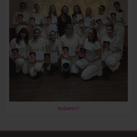
BUDAPEST