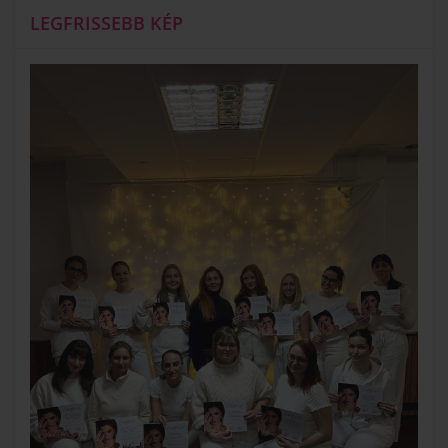
LEGFRISSEBB KÉP