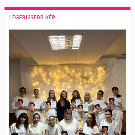
LEGFRISSEBB KÉP