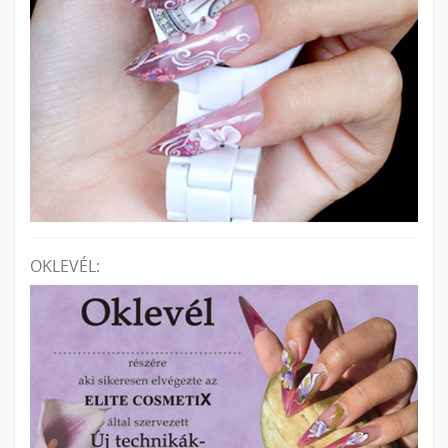
OKLEVÉL: