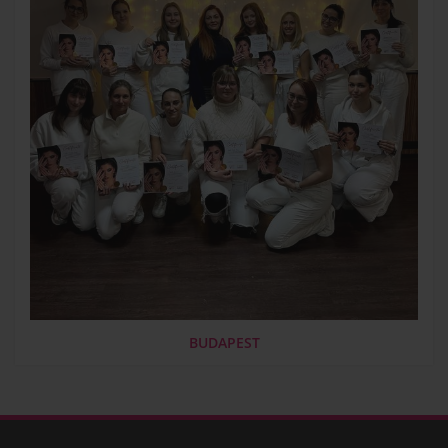
BUDAPEST