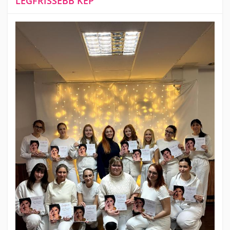
LEGFRISSEBB KÉP