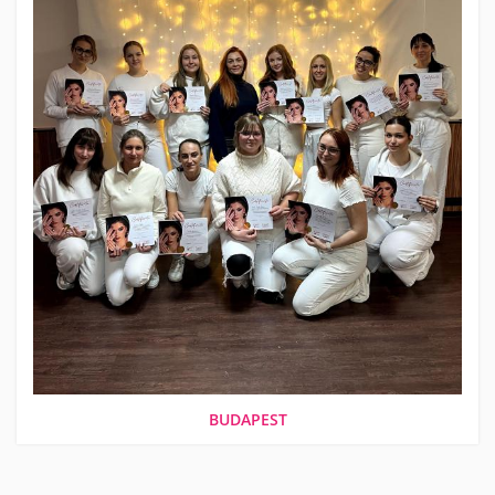
BUDAPEST