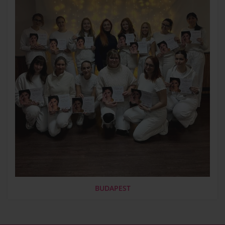
BUDAPEST