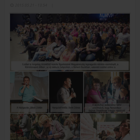
2015.05.21 - 13:54
|