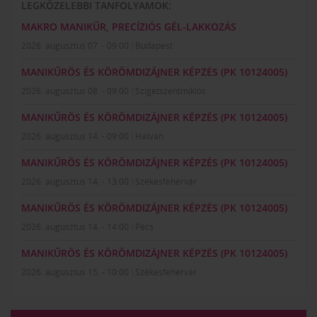
LEGKÖZELEBBI TANFOLYAMOK:
MAKRO MANIKŰR, PRECÍZIÓS GÉL-LAKKOZÁS
2026. augusztus 07. - 09:00
Budapest
MANIKŰRÖS ÉS KÖRÖMDIZÁJNER KÉPZÉS (PK 10124005)
2026. augusztus 08. - 09:00
Szigetszentmiklós
MANIKŰRÖS ÉS KÖRÖMDIZÁJNER KÉPZÉS (PK 10124005)
2026. augusztus 14. - 09:00
Hatvan
MANIKŰRÖS ÉS KÖRÖMDIZÁJNER KÉPZÉS (PK 10124005)
2026. augusztus 14. - 13:00
Székesfehérvár
MANIKŰRÖS ÉS KÖRÖMDIZÁJNER KÉPZÉS (PK 10124005)
2026. augusztus 14. - 14:00
Pécs
MANIKŰRÖS ÉS KÖRÖMDIZÁJNER KÉPZÉS (PK 10124005)
2026. augusztus 15. - 10:00
Székesfehérvár