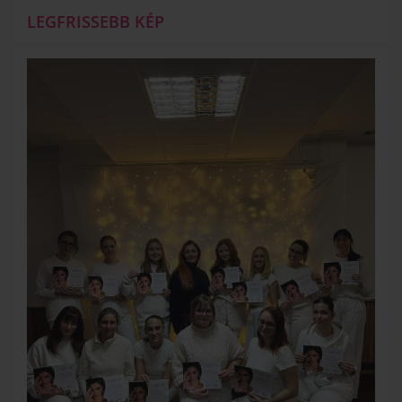
LEGFRISSEBB KÉP