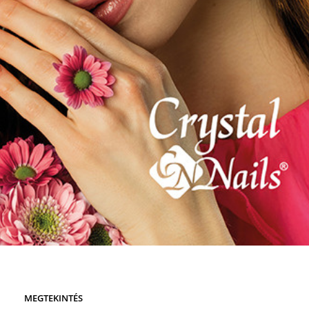
MEGTEKINTÉS