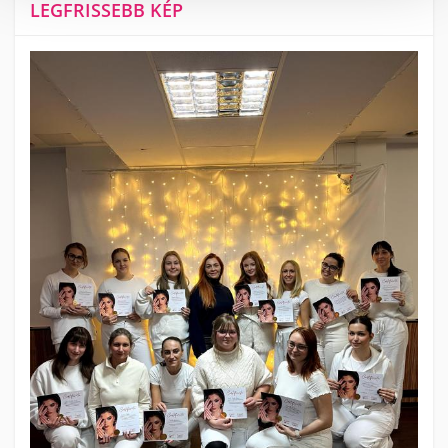
LEGFRISSEBB KÉP