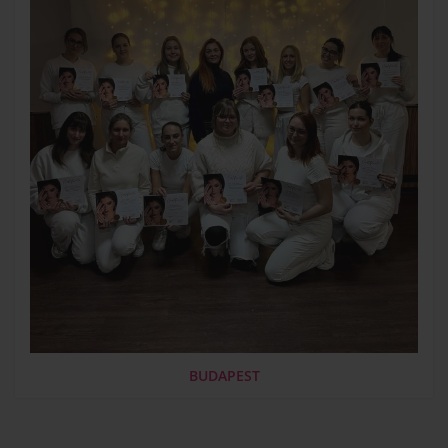
BUDAPEST