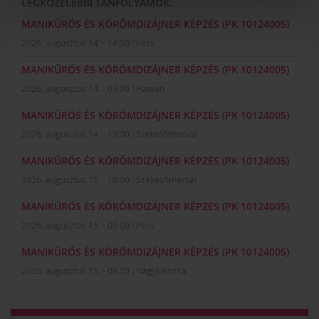
LEGKÖZELEBBI TANFOLYAMOK:
MANIKŰRÖS ÉS KÖRÖMDIZÁJNER KÉPZÉS (PK 10124005)
2026. augusztus 14. - 14:00
Pécs
MANIKŰRÖS ÉS KÖRÖMDIZÁJNER KÉPZÉS (PK 10124005)
2026. augusztus 14. - 09:00
Hatvan
MANIKŰRÖS ÉS KÖRÖMDIZÁJNER KÉPZÉS (PK 10124005)
2026. augusztus 14. - 13:00
Székesfehérvár
MANIKŰRÖS ÉS KÖRÖMDIZÁJNER KÉPZÉS (PK 10124005)
2026. augusztus 15. - 10:00
Székesfehérvár
MANIKŰRÖS ÉS KÖRÖMDIZÁJNER KÉPZÉS (PK 10124005)
2026. augusztus 15. - 08:00
Pécs
MANIKŰRÖS ÉS KÖRÖMDIZÁJNER KÉPZÉS (PK 10124005)
2026. augusztus 15. - 08:00
Nagykanizsa