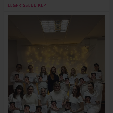
LEGFRISSEBB KÉP